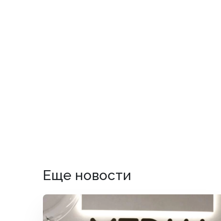
Еще новости