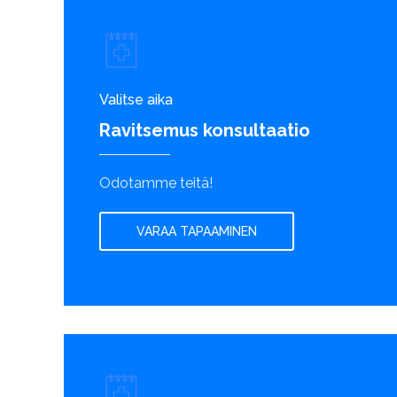
Valitse aika
Ravitsemus konsultaatio
Odotamme teitä!
VARAA TAPAAMINEN