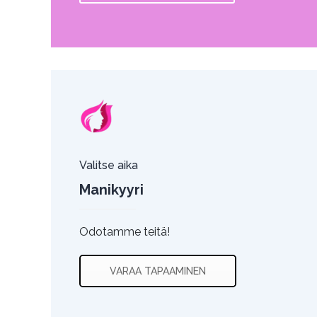
Valitse aika
Manikyyri
Odotamme teitä!
VARAA TAPAAMINEN