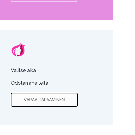
Valitse aika
Odotamme teitä!
VARAA TAPAAMINEN