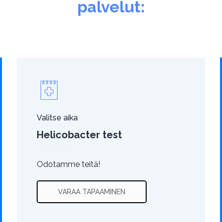
palvelut:
Valitse aika
Helicobacter test
Odotamme teitä!
VARAA TAPAAMINEN