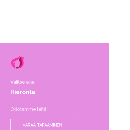
Valitse aika
Hieronta
Odotamme teitä!
VARAA TAPAAMINEN