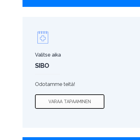
Valitse aika
SIBO
Odotamme teitä!
VARAA TAPAAMINEN